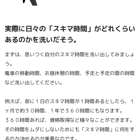
実際に日々の「スキマ時間」がどれくらい
あるのかを洗いだそう。
まずは、思いつく自分のスキマ時間を洗い出してみましょ
う。
電車の移動時間、お昼休憩の時間、予定と予定の間の時間
など洗い出してください。
例えば、仮に１日のスキマ時間が１時間あるとしたら、１
ヶ月で約３０時間、１年で３６０時間にもなります。
３６０時間あれば、資格取得など様々なことができます。
その時間をムダにしないためにも「スキマ時間」に何をす
るのか決めるのが重要なのです。