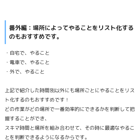
番外編：場所によってやることをリスト化する
のもおすすめです。
・自宅で、やること
・電車で、
やること
・外で、
やること
上記で紹介した時間別以外にも場所ごとにやることをリス
ト化するのもおすすめです！
どの作業がどの場所で一番効率的にできるかを判断して把
握することができ、
スキマ時間と場所を組み合わせて、その時に最適なやるこ
とを判断できるようになるからです。