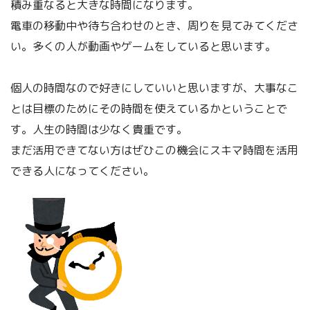
積み重なると大きな時間になります。
電車の移動中や待ち合わせのとき、周りを見てみてくださ
い。多くの人が動画やゲームをしていると思います。
個人の時間なので好きにしていいと思いますが、大事なこ
とは目標のためにその時間を使えているかということで
す。人生の時間は少なく貴重です。
まだ活用できてない方はぜひこの機会にスキマ時間を活用
できる人になってください。