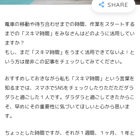
電車の移動や待ち合わせまでの時間、作業をスタートする
までの「スキマ時間」をみなさんはどのように活用してい
ますか？
もし、まだ「スキマ時間」をうまく活用できてないよ！と
いう方は是非この記事をチェックしてみてください。
おすすめしておきながら私も「スキマ時間」という言葉を
知るまでは、スマホでSNSをチェックしたりただただダラ
ダラと過ごした１人です。ダラダラと過ごしてきたからこ
そ、早めにその重要性に気づいてほしいと心から思いま
す。
ちょっとした時間ですが、それが１週間、１ヶ月、１年と