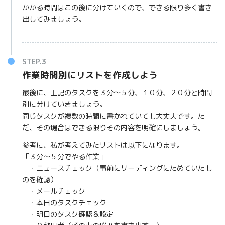
かかる時間はこの後に分けていくので、できる限り多く書き
出してみましょう。
作業時間別にリストを作成しよう
最後に、上記のタスクを３分〜５分、１０分、２０分と時間
別に分けていきましょう。
同じタスクが複数の時間に書かれていても大丈夫です。た
だ、その場合はできる限りその内容を明確にしましょう。
参考に、私が考えてみたリストは以下になります。
「３分〜５分でやる作業」
・ニュースチェック（事前にリーディングにためていたも
のを確認）
・メールチェック
・本日のタスクチェック
・明日のタスク確認＆設定