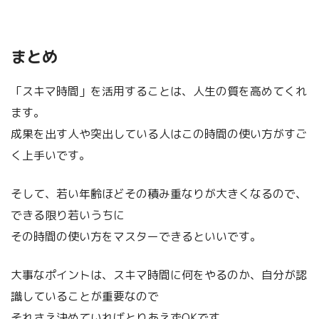
まとめ
「スキマ時間」を活用することは、人生の質を高めてくれ
ます。
成果を出す人や突出している人はこの時間の使い方がすご
く上手いです。
そして、若い年齢ほどその積み重なりが大きくなるので、
できる限り若いうちに
その時間の使い方をマスターできるといいです。
大事なポイントは、スキマ時間に何をやるのか、自分が認
識していることが重要なので
それさえ決めていればとりあえずOKです。