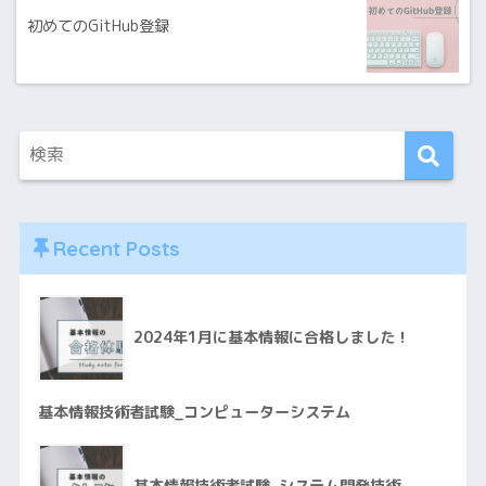
初めてのGitHub登録
Recent Posts
2024年1月に基本情報に合格しました！
基本情報技術者試験_コンピューターシステム