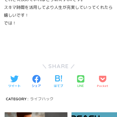
スキマ時間を活用してより人生が充実していってくれたら
嬉しいです！
では！
SHARE
ツイート
シェア
はてブ
Pocket
LINE
CATEGORY :
ライフハック