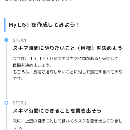
My LIST を作成してみよう！
スキマ時間にやりたいこと（目標）を決めよう
まずは、１ヶ月に３０時間のスキマ時間があると仮定して、
目標を決めましょう。
もちろん、長期で達成したいことに対して設定するのもあり
です。
スキマ時間にできることを書き出そう
次に、上記の目標に対して細かくタスクを書き出してみまし
ょう。