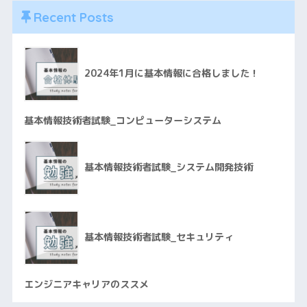
Recent Posts
2024年1月に基本情報に合格しました！
基本情報技術者試験_コンピューターシステム
基本情報技術者試験_システム開発技術
基本情報技術者試験_セキュリティ
エンジニアキャリアのススメ