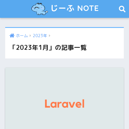
じーふ NOTE
ホーム
2023年
「2023年1月」の記事一覧