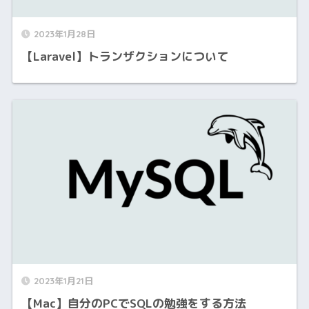
2023年1月28日
【Laravel】トランザクションについて
2023年1月21日
【Mac】自分のPCでSQLの勉強をする方法