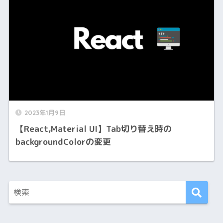
2023年1月9日
【React,Material UI】Tab切り替え時の
backgroundColorの変更