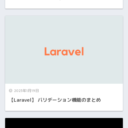
2023年1月19日
【Laravel】 バリデーション機能のまとめ