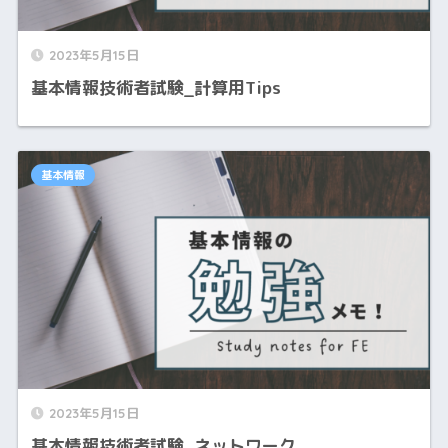
2023年5月15日
基本情報技術者試験_計算用Tips
基本情報
2023年5月15日
基本情報技術者試験_ネットワーク