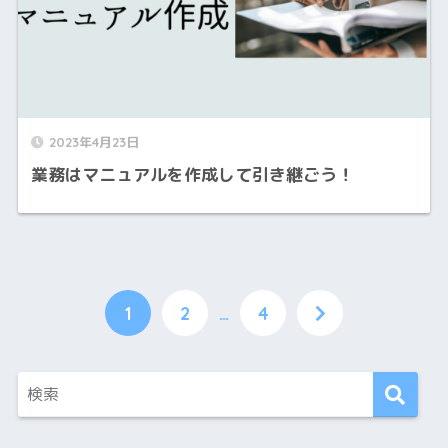
2023年4月23日
業務はマニュアルを作成して引き継ごう！
1
2
…
4