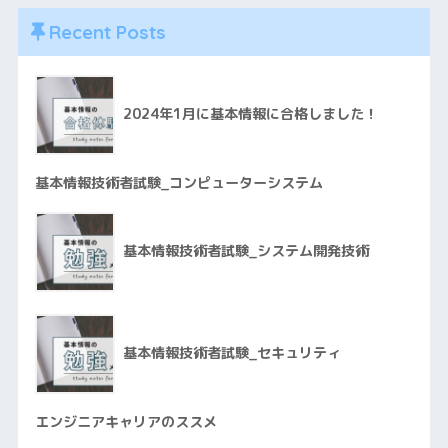
Recent Posts
2024年1月に基本情報に合格しました！
基本情報技術者試験_コンピューターシステム
基本情報技術者試験_システム開発技術
基本情報技術者試験_セキュリティ
エンジニアキャリアのススメ