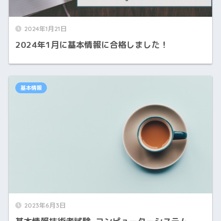
2024年1月21日
2024年1月に基本情報に合格しました！
基本情報
2023年6月3日