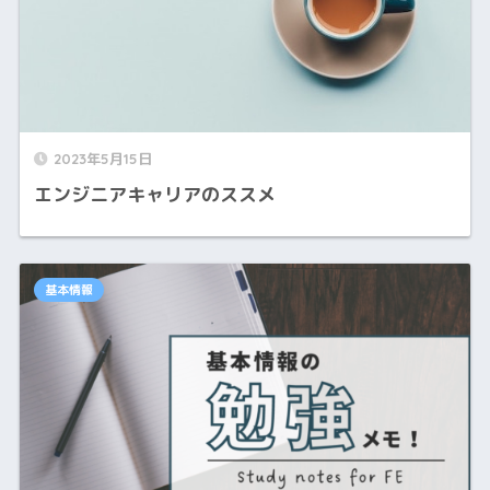
2023年5月15日
エンジニアキャリアのススメ
基本情報