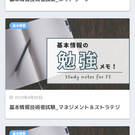
基本情報
2023年4月30日
基本情報技術者試験_マネジメント＆ストラテジ
基本情報