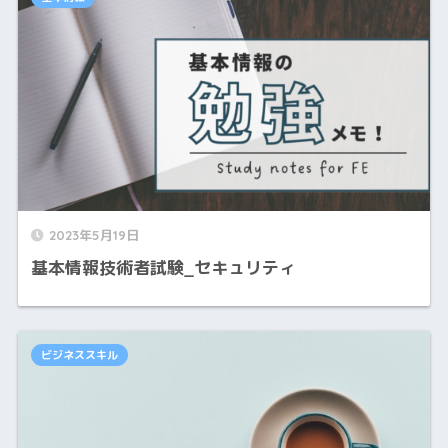
2023年5月19日
基本情報技術者試験_セキュリティ
ビジネススキル