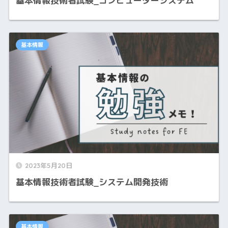
基本情報技術者試験_コンピューターシステム
基本情報
2023年5月20日
基本情報技術者試験_システム開発技術
基本情報