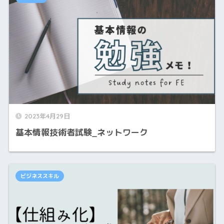
2023年4月29日
基本情報技術者試験_ネットワーク
ビジネススキル