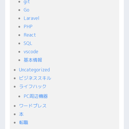
git
Go
Laravel
PHP
React
SQL
vscode
基本情報
Uncategorized
ビジネススキル
ライフハック
PC周辺機器
ワードプレス
本
転職