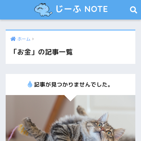
じーふ NOTE
ホーム
「お金」の記事一覧
記事が見つかりませんでした。