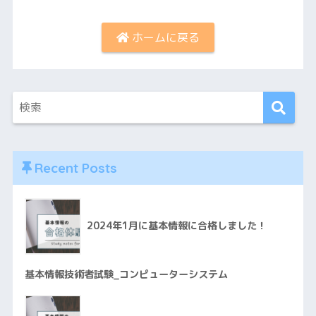
ホームに戻る
Recent Posts
2024年1月に基本情報に合格しました！
基本情報技術者試験_コンピューターシステム