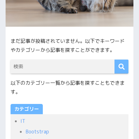
まだ記事が投稿されていません。以下でキーワード
やカテゴリーから記事を探すことができます。
以下のカテゴリー一覧から記事を探すこともできま
す。
カテゴリー
IT
Bootstrap