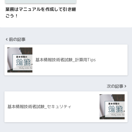
業務はマニュアルを作成して引き継
ごう！
前の記事
基本情報技術者試験_計算用Tips
次の記事
基本情報技術者試験_セキュリティ