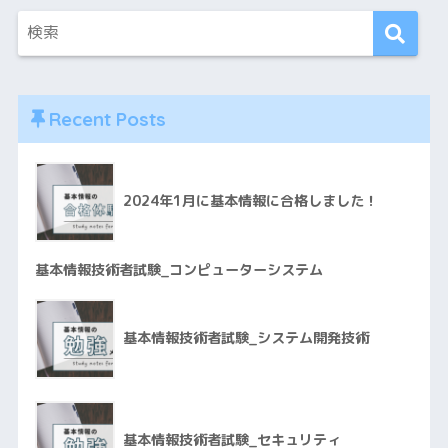
Recent Posts
2024年1月に基本情報に合格しました！
基本情報技術者試験_コンピューターシステム
基本情報技術者試験_システム開発技術
基本情報技術者試験_セキュリティ