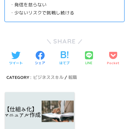
・発信を怠らない
・少ないリスクで挑戦し続ける
SHARE
ツイート
シェア
はてブ
Pocket
LINE
CATEGORY :
ビジネススキル
転職