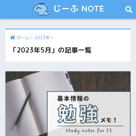
じーふ NOTE
ホーム
2023年
「2023年5月」の記事一覧