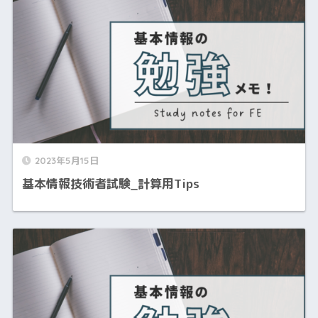
2023年5月15日
基本情報技術者試験_計算用Tips