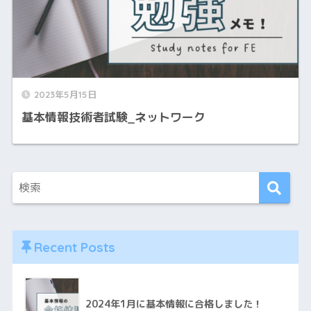
2023年5月15日
基本情報技術者試験_ネットワーク
Recent Posts
2024年1月に基本情報に合格しました！