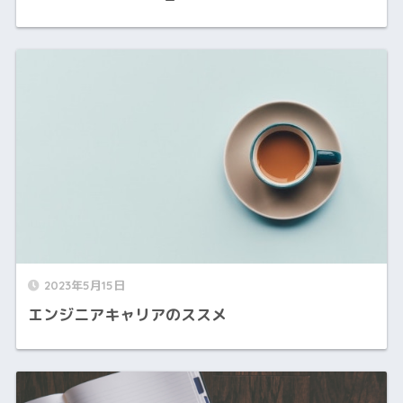
2023年5月15日
エンジニアキャリアのススメ