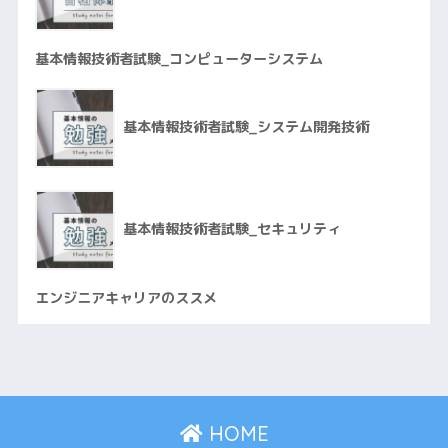
基本情報技術者試験_コンピューターシステム
基本情報技術者試験_システム開発技術
基本情報技術者試験_セキュリティ
エンジニアキャリアのススメ
HOME