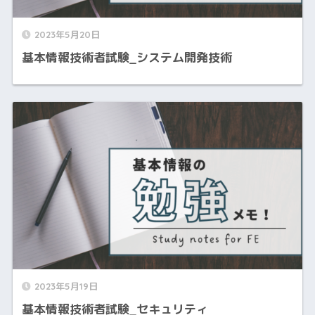
2023年5月20日
基本情報技術者試験_システム開発技術
2023年5月19日
基本情報技術者試験_セキュリティ