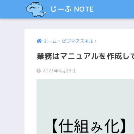
じーふ NOTE
ホーム
ビジネススキル
業務はマニュアルを作成し
2023年4月23日