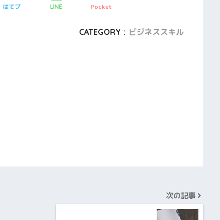
はてブ
Pocket
LINE
CATEGORY :
ビジネススキル
次の記事