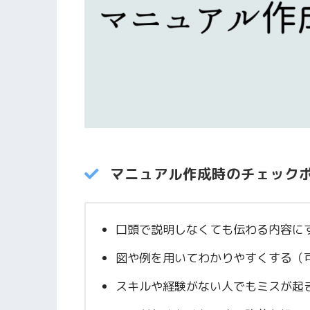
マニュアル作成時のチェック
口頭で説明しなくても伝わる内容に
図や例を用いてわかりやすくする（
スキルや経験がない人でもミスが起