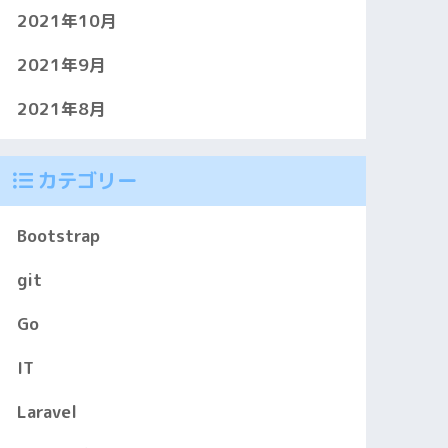
2021年10月
2021年9月
2021年8月
カテゴリー
Bootstrap
git
Go
IT
Laravel