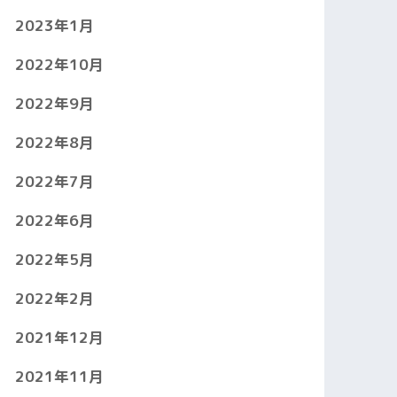
2023年1月
2022年10月
2022年9月
2022年8月
2022年7月
2022年6月
2022年5月
2022年2月
2021年12月
2021年11月