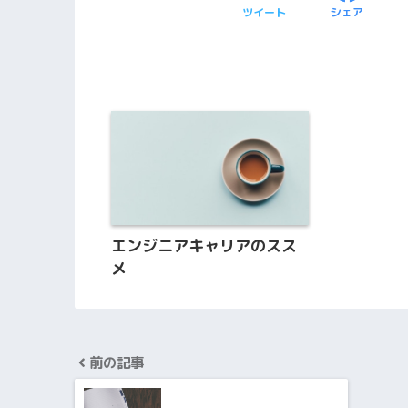
ツイート
シェア
エンジニアキャリアのスス
メ
前の記事