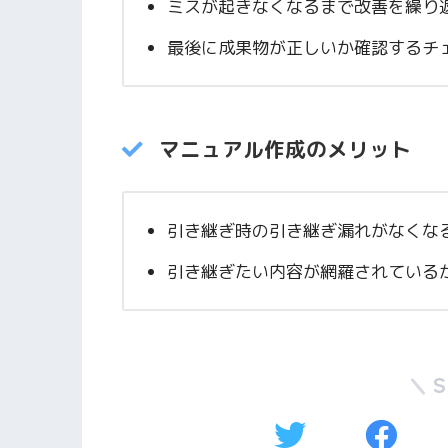
ミスが起きなくなるまで改善を繰り
最後に成果物が正しいか確認するチ
マニュアル作成のメリット
引き継ぎ時の引き継ぎ漏れがなくな
引き継ぎたい内容が網羅されている