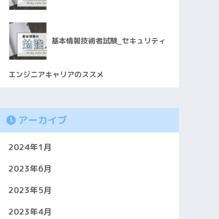
基本情報技術者試験_セキュリティ
エンジニアキャリアのススメ
アーカイブ
2024年1月
2023年6月
2023年5月
2023年4月