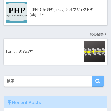
【PHP】配列型(array) とオブジェクト型
(object…
次の記事
Laravelの始め方
Recent Posts