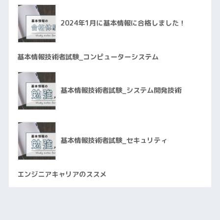
2024年1月に基本情報に合格しました！
基本情報技術者試験_コンピューターシステム
基本情報技術者試験_システム開発技術
基本情報技術者試験_セキュリティ
エンジニアキャリアのススメ