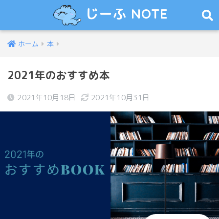
じーふ NOTE
ホーム
本
2021年のおすすめ本
2021年10月18日
2021年10月31日