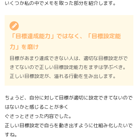
いくつか私の中でメモを取った部分を紹介します。
「目標達成能力」ではなく、「目標設定能
力」を磨け
目標があまり達成できない人は、適切な目標設定がで
きてないので正しい目標設定能力をまずは学ぶべき。
正しい目標設定が、溢れる行動を生み出します。
ちょうど、自分に対して目標が適切に設定できてないので
はないかと感じることが多く
ぐさっとささった内容でした。
正しい目標設定で自らを動き出すように仕組み化したいで
すね。