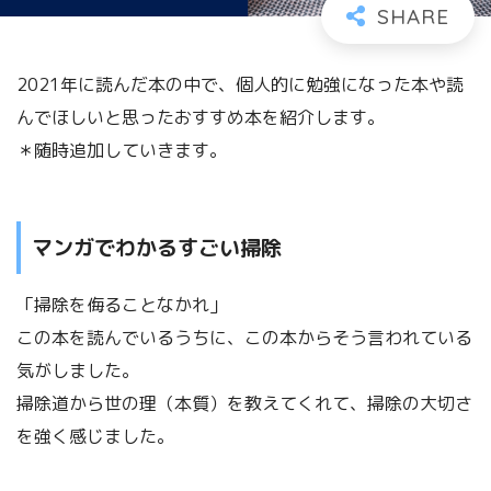
2021年に読んだ本の中で、個人的に勉強になった本や読
んでほしいと思ったおすすめ本を紹介します。
＊随時追加していきます。
マンガでわかるすごい掃除
「掃除を侮ることなかれ」
この本を読んでいるうちに、この本からそう言われている
気がしました。
掃除道から世の理（本質）を教えてくれて、掃除の大切さ
を強く感じました。