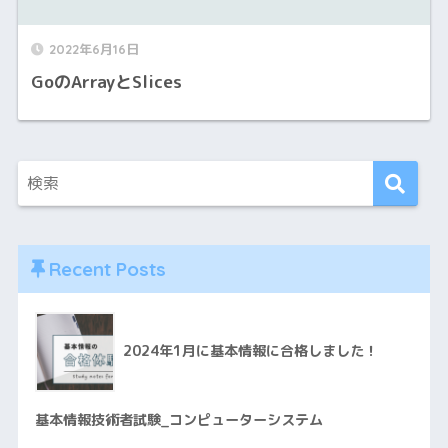
2022年6月16日
GoのArrayとSlices
Recent Posts
2024年1月に基本情報に合格しました！
基本情報技術者試験_コンピューターシステム